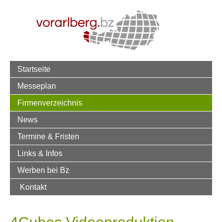
Startseite
Messeplan
Firmenverzeichnis
News
Termine & Fristen
Links & Infos
Werben bei Bz
Kontakt