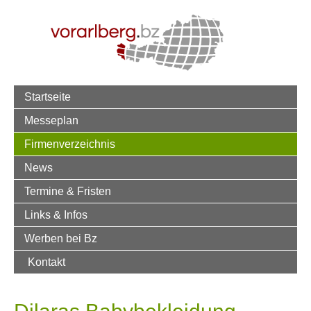
Startseite
Messeplan
Firmenverzeichnis
News
Termine & Fristen
Links & Infos
Werben bei Bz
Kontakt