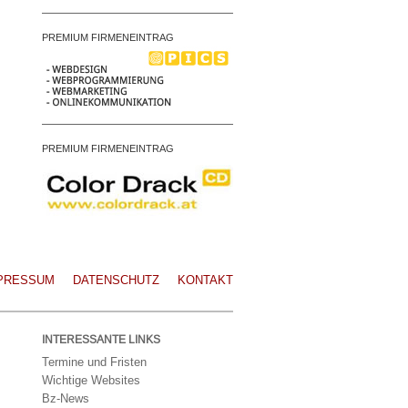
PREMIUM FIRMENEINTRAG
PREMIUM FIRMENEINTRAG
PRESSUM
DATENSCHUTZ
KONTAKT
INTERESSANTE LINKS
Termine und Fristen
Wichtige Websites
Bz-News