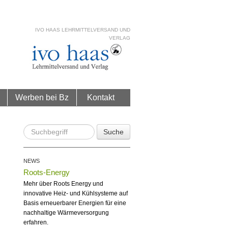
IVO HAAS LEHRMITTELVERSAND UND
VERLAG
Werben bei Bz
Kontakt
Suche
NEWS
Roots-Energy
Mehr über Roots Energy und
innovative Heiz- und Kühlsysteme auf
Basis erneuerbarer Energien für eine
nachhaltige Wärmeversorgung
erfahren.