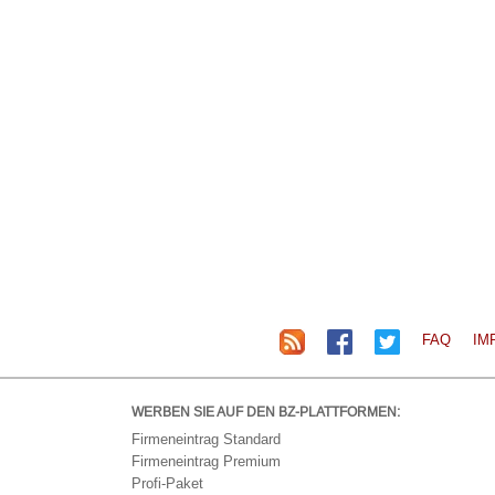
FAQ
IM
WERBEN SIE AUF DEN BZ-PLATTFORMEN:
Firmeneintrag Standard
Firmeneintrag Premium
Profi-Paket