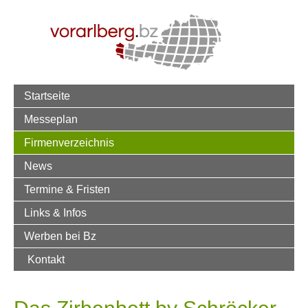
Startseite
Messeplan
Firmenverzeichnis
News
Termine & Fristen
Links & Infos
Werben bei Bz
Kontakt