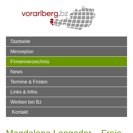
Startseite
Messeplan
Firmenverzeichnis
News
Termine & Fristen
Links & Infos
Werben bei Bz
Kontakt