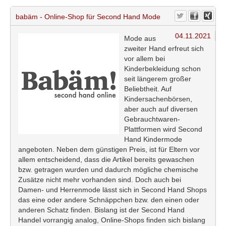
babäm - Online-Shop für Second Hand Mode
04.11.2021
Mode aus
zweiter Hand erfreut sich
vor allem bei
Kinderbekleidung schon
seit längerem großer
Beliebtheit. Auf
Kindersachenbörsen,
aber auch auf diversen
Gebrauchtwaren-
Plattformen wird Second
Hand Kindermode
angeboten. Neben dem günstigen Preis, ist für Eltern vor
allem entscheidend, dass die Artikel bereits gewaschen
bzw. getragen wurden und dadurch mögliche chemische
Zusätze nicht mehr vorhanden sind. Doch auch bei
Damen- und Herrenmode lässt sich in Second Hand Shops
das eine oder andere Schnäppchen bzw. den einen oder
anderen Schatz finden. Bislang ist der Second Hand
Handel vorrangig analog, Online-Shops finden sich bislang