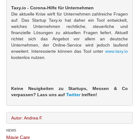
Taxy.io - Corona-Hilfe für Unternehmen
Die aktuelle Krise wirft für Unternehmen zahlreiche Fragen
auf. Das Startup Taxy.io hat daher ein Tool entwickelt,
welches Unternehmen rechtliche, steuerliche und
finanzielle Lösungen zu aktuellen Fragen liefert. Aktuell
richtet sich das Angebot vor allem an deutsche
Unternehmen, der Online-Service wird jedoch laufend
erweitert. Interessierte können das Tool unter
www.taxy.io
kostenlos nutzen.
Keine Neuigkeiten zu Startups, Messen & Co
verpassen? Lass uns auf
Twitter
treffen!
Autor: Andrea F.
NEWS
Andrea F.
Name:
Mavie Care