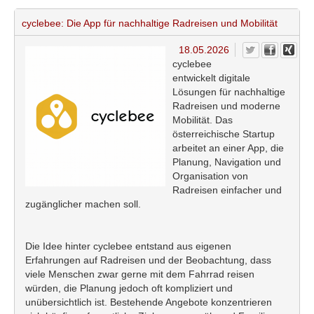
cyclebee: Die App für nachhaltige Radreisen und Mobilität
18.05.2026
cyclebee
entwickelt digitale
Lösungen für nachhaltige
Radreisen und moderne
Mobilität. Das
österreichische Startup
arbeitet an einer App, die
Planung, Navigation und
Organisation von
Radreisen einfacher und
zugänglicher machen soll.
Die Idee hinter cyclebee entstand aus eigenen
Erfahrungen auf Radreisen und der Beobachtung, dass
viele Menschen zwar gerne mit dem Fahrrad reisen
würden, die Planung jedoch oft kompliziert und
unübersichtlich ist. Bestehende Angebote konzentrieren