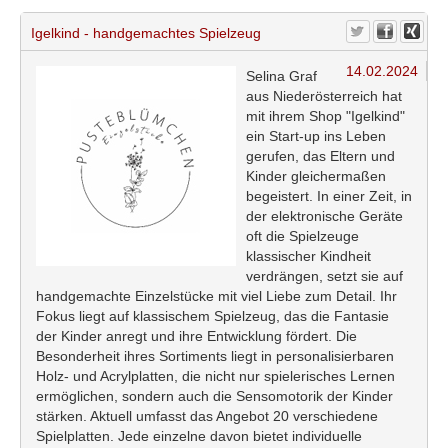
Igelkind - handgemachtes Spielzeug
14.02.2024
Selina Graf
aus Niederösterreich hat
mit ihrem Shop "Igelkind"
ein Start-up ins Leben
gerufen, das Eltern und
Kinder gleichermaßen
begeistert. In einer Zeit, in
der elektronische Geräte
oft die Spielzeuge
klassischer Kindheit
verdrängen, setzt sie auf
handgemachte Einzelstücke mit viel Liebe zum Detail. Ihr
Fokus liegt auf klassischem Spielzeug, das die Fantasie
der Kinder anregt und ihre Entwicklung fördert. Die
Besonderheit ihres Sortiments liegt in personalisierbaren
Holz- und Acrylplatten, die nicht nur spielerisches Lernen
ermöglichen, sondern auch die Sensomotorik der Kinder
stärken. Aktuell umfasst das Angebot 20 verschiedene
Spielplatten. Jede einzelne davon bietet individuelle