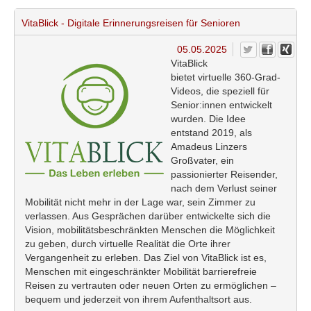
VitaBlick - Digitale Erinnerungsreisen für Senioren
05.05.2025
VitaBlick
bietet virtuelle 360-Grad-
Videos, die speziell für
Senior:innen entwickelt
wurden. Die Idee
entstand 2019, als
Amadeus Linzers
Großvater, ein
passionierter Reisender,
nach dem Verlust seiner
Mobilität nicht mehr in der Lage war, sein Zimmer zu
verlassen. Aus Gesprächen darüber entwickelte sich die
Vision, mobilitätsbeschränkten Menschen die Möglichkeit
zu geben, durch virtuelle Realität die Orte ihrer
Vergangenheit zu erleben. Das Ziel von VitaBlick ist es,
Menschen mit eingeschränkter Mobilität barrierefreie
Reisen zu vertrauten oder neuen Orten zu ermöglichen –
bequem und jederzeit von ihrem Aufenthaltsort aus.