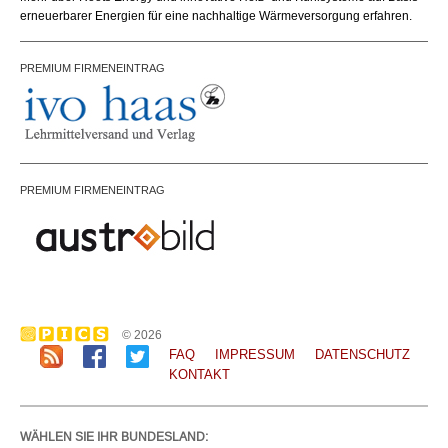
erneuerbarer Energien für eine nachhaltige Wärmeversorgung erfahren.
PREMIUM FIRMENEINTRAG
PREMIUM FIRMENEINTRAG
© 2026
FAQ
IMPRESSUM
DATENSCHUTZ
KONTAKT
WÄHLEN SIE IHR BUNDESLAND: