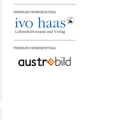
PREMIUM FIRMENEINTRAG
PREMIUM FIRMENEINTRAG