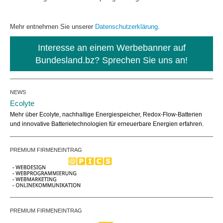
Mehr entnehmen Sie unserer
Datenschutzerklärung
.
Interesse an einem Werbebanner auf
Bundesland.bz? Sprechen Sie uns an!
NEWS
Ecolyte
Mehr über Ecolyte, nachhaltige Energiespeicher, Redox-Flow-Batterien
und innovative Batterietechnologien für erneuerbare Energien erfahren.
PREMIUM FIRMENEINTRAG
PREMIUM FIRMENEINTRAG