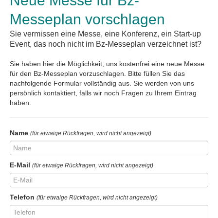
Neue Messe für Bz-
Messeplan vorschlagen
Sie vermissen eine Messe, eine Konferenz, ein Start-up
Event, das noch nicht im Bz-Messeplan verzeichnet ist?
Sie haben hier die Möglichkeit, uns kostenfrei eine neue Messe
für den Bz-Messeplan vorzuschlagen. Bitte füllen Sie das
nachfolgende Formular vollständig aus. Sie werden von uns
persönlich kontaktiert, falls wir noch Fragen zu Ihrem Eintrag
haben.
Name
(für etwaige Rückfragen, wird nicht angezeigt)
E-Mail
(für etwaige Rückfragen, wird nicht angezeigt)
Telefon
(für etwaige Rückfragen, wird nicht angezeigt)