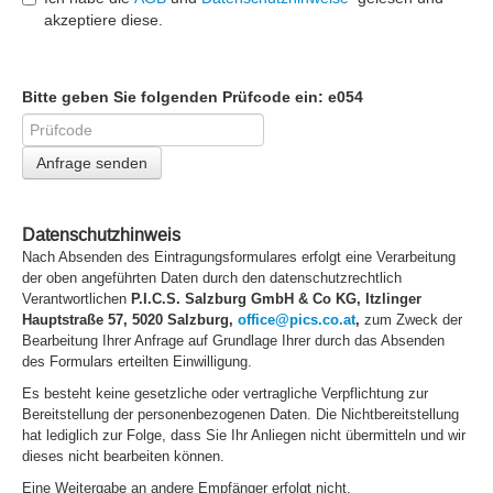
akzeptiere diese.
Bitte geben Sie folgenden Prüfcode ein:
e054
Anfrage senden
Datenschutzhinweis
Nach Absenden des Eintragungsformulares erfolgt eine Verarbeitung
der oben angeführten Daten durch den datenschutzrechtlich
Verantwortlichen
P.I.C.S. Salzburg GmbH & Co KG
, Itzlinger
Hauptstraße 57, 5020 Salzburg,
office@pics.co.at
,
zum Zweck der
Bearbeitung Ihrer Anfrage auf Grundlage Ihrer durch das Absenden
des Formulars erteilten Einwilligung.
Es besteht keine gesetzliche oder vertragliche Verpflichtung zur
Bereitstellung der personenbezogenen Daten. Die Nichtbereitstellung
hat lediglich zur Folge, dass Sie Ihr Anliegen nicht übermitteln und wir
dieses nicht bearbeiten können.
Eine Weitergabe an andere Empfänger erfolgt nicht.