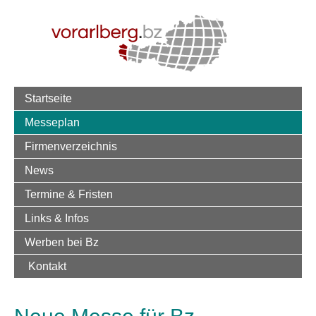
Startseite
Messeplan
Firmenverzeichnis
News
Termine & Fristen
Links & Infos
Werben bei Bz
Kontakt