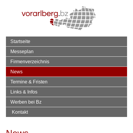
Startseite
Messeplan
Firmenverzeichnis
News
Termine & Fristen
Links & Infos
Werben bei Bz
Kontakt